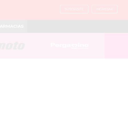
SUSCRIBITE
INGRESAR
ARMACIAS