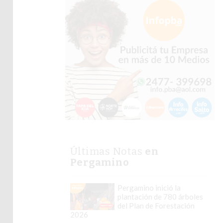
Últimas Notas
en
Pergamino
Pergamino inició la
plantación de 780 árboles
del Plan de Forestación
2026