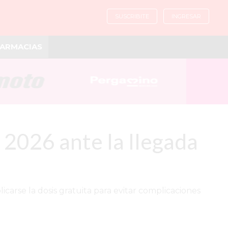
SUSCRIBITE
INGRESAR
ARMACIAS
 2026 ante la llegada
icarse la dosis gratuita para evitar complicaciones