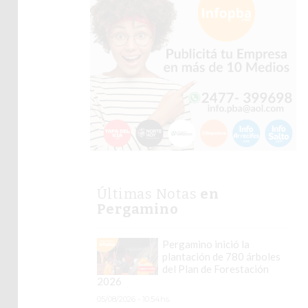
Últimas Notas
en
Pergamino
Pergamino inició la
plantación de 780 árboles
del Plan de Forestación
2026
05/08/2026 - 10:54hs.