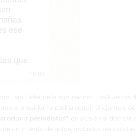
rdo Dan", líder de la agrupación "Las Fuerzas de
que el presidente podría seguir el ejemplo de
rcelar a periodistas"
, en alusión al decreto
de un intento de golpe, incluidos periodistas 