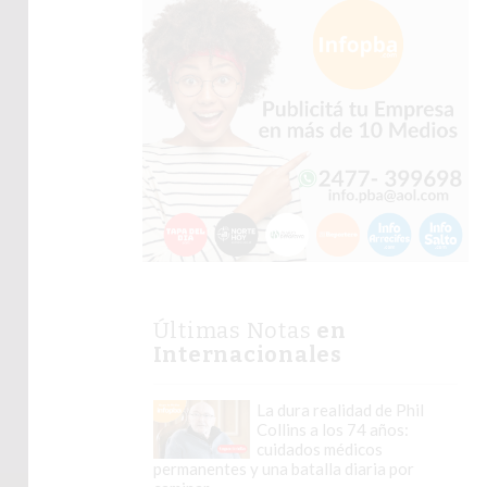
Últimas Notas
en
Internacionales
La dura realidad de Phil
Collins a los 74 años:
cuidados médicos
permanentes y una batalla diaria por