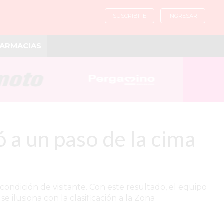
SUSCRIBITE
INGRESAR
ARMACIAS
 a un paso de la cima
condición de visitante. Con este resultado, el equipo
 ilusiona con la clasificación a la Zona