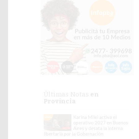
Últimas Notas
en
Provincia
Karina Milei activa el
operativo 2027 en Buenos
Aires y desata la interna
libertaria por la Gobernación