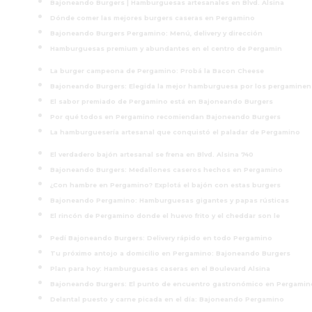
Bajoneando Burgers | Hamburguesas artesanales en Blvd. Alsina
TEMAS DESTACADOS
Dónde comer las mejores burgers caseras en Pergamino
Bajoneando Burgers Pergamino: Menú, delivery y dirección
PERGAMINO
Hamburguesas premium y abundantes en el centro de Pergamin
MUNICIPALIDAD
La burger campeona de Pergamino: Probá la Bacon Cheese
Bajoneando Burgers: Elegida la mejor hamburguesa por los pergaminen
SUBE
El sabor premiado de Pergamino está en Bajoneando Burgers
Por qué todos en Pergamino recomiendan Bajoneando Burgers
TEATRO SAN MARTÍN
La hamburguesería artesanal que conquistó el paladar de Pergamino
SEMANA MUNDIAL DE LA
El verdadero bajón artesanal se frena en Blvd. Alsina 740
Bajoneando Burgers: Medallones caseros hechos en Pergamino
LACTANCIA
¿Con hambre en Pergamino? Explotá el bajón con estas burgers
Bajoneando Pergamino: Hamburguesas gigantes y papas rústicas
CUD
El rincón de Pergamino donde el huevo frito y el cheddar son le
SECRETARÍA DE SALUD DE
Pedí Bajoneando Burgers: Delivery rápido en todo Pergamino
Tu próximo antojo a domicilio en Pergamino: Bajoneando Burgers
LA MUNICIPALIDAD DE
Plan para hoy: Hamburguesas caseras en el Boulevard Alsina
Bajoneando Burgers: El punto de encuentro gastronómico en Pergamin
PERGAMINO
Delantal puesto y carne picada en el día: Bajoneando Pergamino