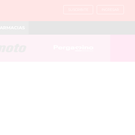
SUSCRIBITE
INGRESAR
ARMACIAS