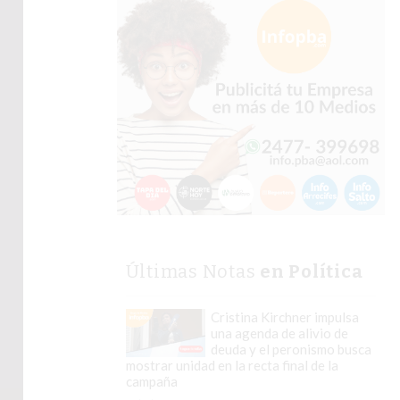
Últimas Notas
en Política
Cristina Kirchner impulsa
una agenda de alivio de
deuda y el peronismo busca
mostrar unidad en la recta final de la
campaña