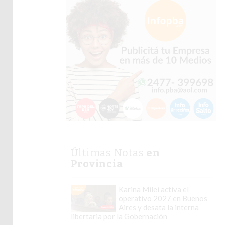
Últimas Notas
en
Provincia
Karina Milei activa el
operativo 2027 en Buenos
Aires y desata la interna
libertaria por la Gobernación