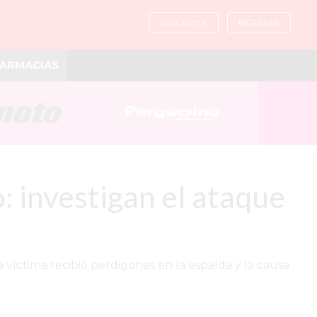
SUSCRIBITE
INGRESAR
ARMACIAS
 investigan el ataque
víctima recibió perdigones en la espalda y la causa