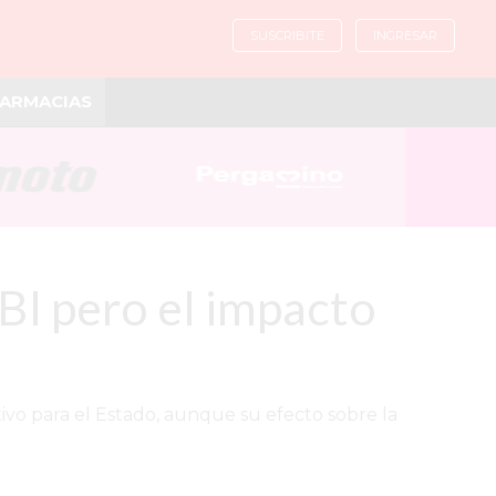
SUSCRIBITE
INGRESAR
ARMACIAS
PBI pero el impacto
tivo para el Estado, aunque su efecto sobre la