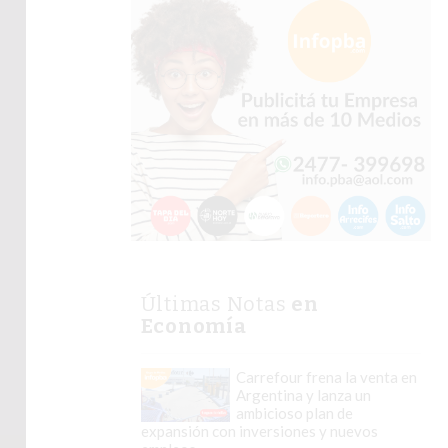
Últimas Notas
en
Economía
Carrefour frena la venta en
Argentina y lanza un
ambicioso plan de
expansión con inversiones y nuevos