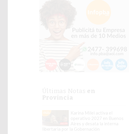
Últimas Notas
en
Provincia
Karina Milei activa el
operativo 2027 en Buenos
Aires y desata la interna
libertaria por la Gobernación