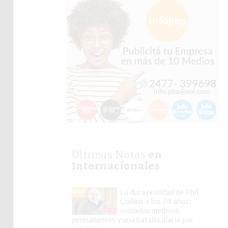
Últimas Notas
en
Internacionales
La dura realidad de Phil
Collins a los 74 años:
cuidados médicos
permanentes y una batalla diaria por