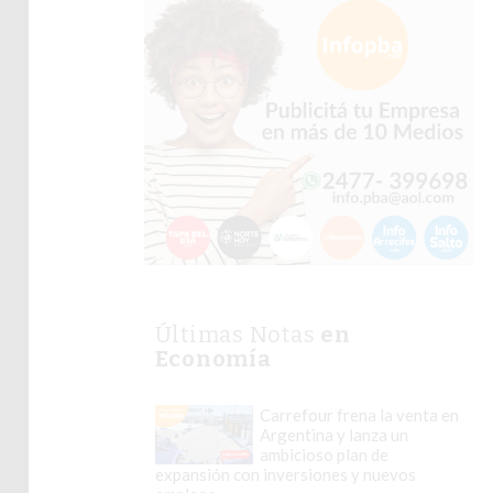
Últimas Notas
en
Economía
Carrefour frena la venta en
Argentina y lanza un
ambicioso plan de
expansión con inversiones y nuevos