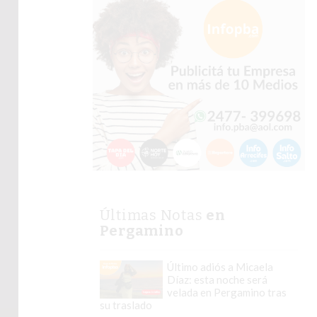
Últimas Notas
en
Pergamino
Último adiós a Micaela
Díaz: esta noche será
velada en Pergamino tras
su traslado