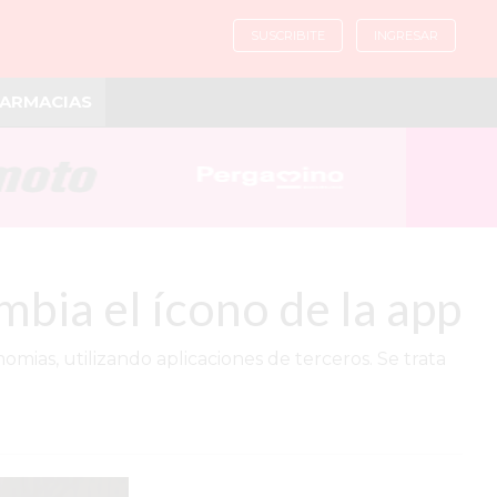
SUSCRIBITE
INGRESAR
ARMACIAS
bia el ícono de la app
ias, utilizando aplicaciones de terceros. Se trata