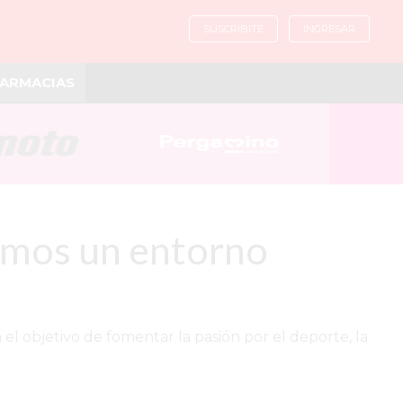
SUSCRIBITE
INGRESAR
ARMACIAS
amos un entorno
el objetivo de fomentar la pasión por el deporte, la