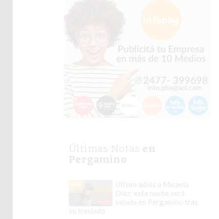
Últimas Notas
en
Pergamino
Último adiós a Micaela
Díaz: esta noche será
velada en Pergamino tras
su traslado