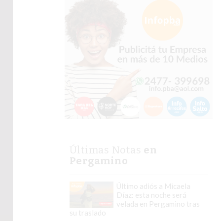
Últimas Notas
en
Pergamino
Último adiós a Micaela
Díaz: esta noche será
velada en Pergamino tras
su traslado