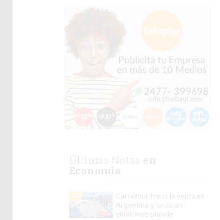
Últimas Notas
en
Economía
Carrefour frena la venta en
Argentina y lanza un
ambicioso plan de