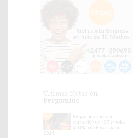
Últimas Notas
en
Pergamino
Pergamino inició la
plantación de 780 árboles
del Plan de Forestación
2026