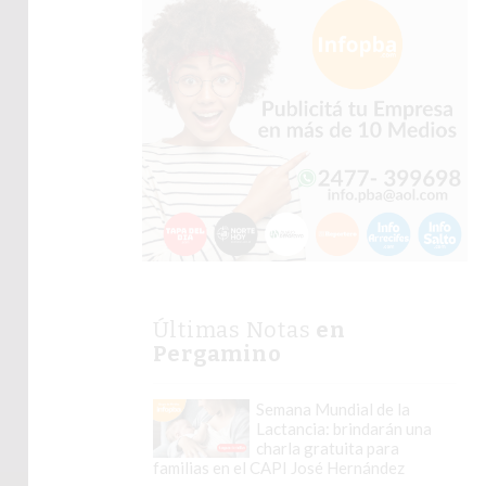
Últimas Notas
en
Pergamino
Semana Mundial de la
Lactancia: brindarán una
charla gratuita para
familias en el CAPI José Hernández