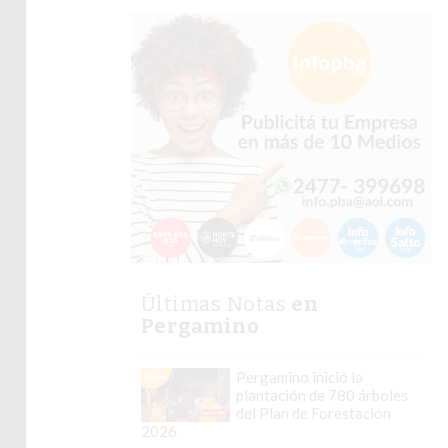
Últimas Notas
en
Pergamino
Pergamino inició la
plantación de 780 árboles
del Plan de Forestación
2026