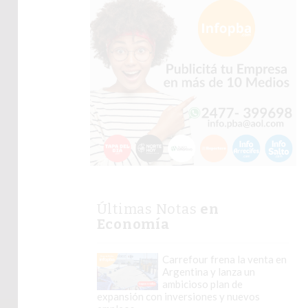
Últimas Notas
en
Economía
Carrefour frena la venta en
Argentina y lanza un
ambicioso plan de
expansión con inversiones y nuevos