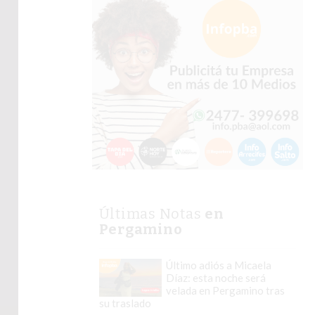
Últimas Notas
en
Pergamino
Último adiós a Micaela
Díaz: esta noche será
velada en Pergamino tras
su traslado