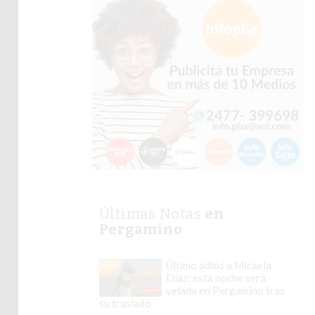
Últimas Notas
en
Pergamino
Último adiós a Micaela
Díaz: esta noche será
velada en Pergamino tras
su traslado