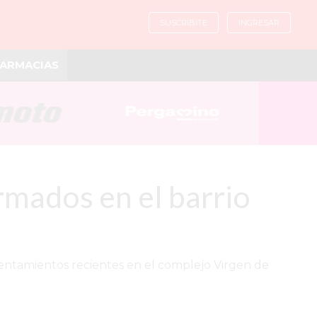
SUSCRIBITE
INGRESAR
ARMACIAS
rmados en el barrio
rentamientos recientes en el complejo Virgen de