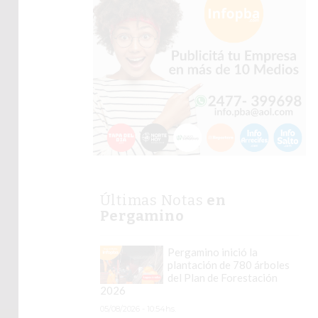
Últimas Notas
en
Pergamino
Pergamino inició la
plantación de 780 árboles
del Plan de Forestación
2026
05/08/2026 - 10:54hs.