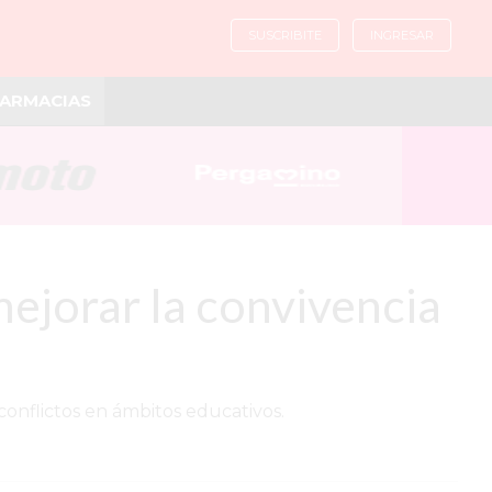
SUSCRIBITE
INGRESAR
ARMACIAS
ejorar la convivencia
conflictos en ámbitos educativos.