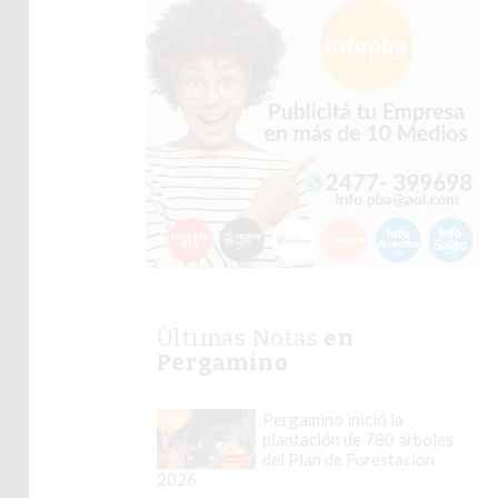
Últimas Notas
en
Pergamino
Pergamino inició la
plantación de 780 árboles
del Plan de Forestación
2026