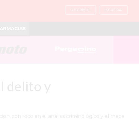
SUSCRIBITE
INGRESAR
ARMACIAS
 delito y
ión, con foco en el análisis criminológico y el mapa