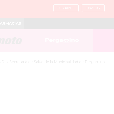
SUSCRIBITE
INGRESAR
ARMACIAS
UD
Secretaría de Salud de la Municipalidad de Pergamino