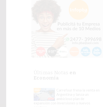
Últimas Notas
en
Economía
Carrefour frena la venta en
Argentina y lanza un
ambicioso plan de
expansión con inversiones y nuevos