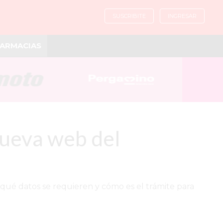
SUSCRIBITE
INGRESAR
ARMACIAS
 nueva web del
, qué datos se requieren y cómo es el trámite para