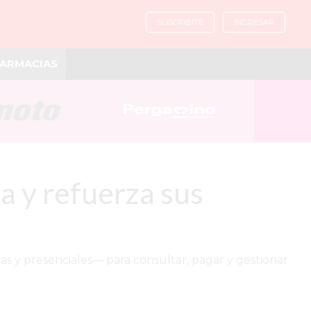
SUSCRIBITE
INGRESAR
ARMACIAS
a y refuerza sus
as y presenciales— para consultar, pagar y gestionar