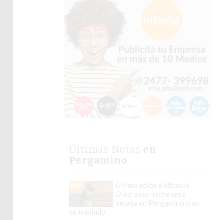
Últimas Notas
en
Pergamino
Último adiós a Micaela
Díaz: esta noche será
velada en Pergamino tras
su traslado