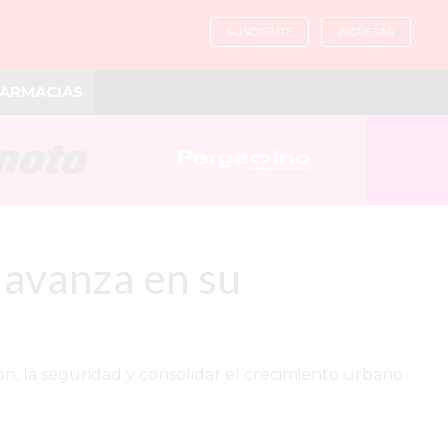
SUSCRIBITE
INGRESAR
ARMACIAS
 avanza en su
ón, la seguridad y consolidar el crecimiento urbano