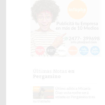
Últimas Notas
en
Pergamino
Último adiós a Micaela
Díaz: esta noche será
velada en Pergamino tras
su traslado