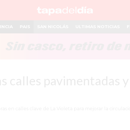
INCIA
PAIS
SAN NICOLÁS
ULTIMAS NOTICIAS
F
s calles pavimentadas y
 en calles clave de La Violeta para mejorar la circulaci